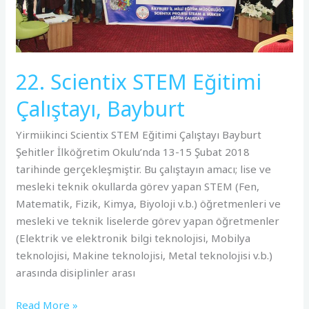
22. Scientix STEM Eğitimi
Çalıştayı, Bayburt
Yirmiikinci Scientix STEM Eğitimi Çalıştayı Bayburt
Şehitler İlköğretim Okulu’nda 13-15 Şubat 2018
tarihinde gerçekleşmiştir. Bu çalıştayın amacı; lise ve
mesleki teknik okullarda görev yapan STEM (Fen,
Matematik, Fizik, Kimya, Biyoloji v.b.) öğretmenleri ve
mesleki ve teknik liselerde görev yapan öğretmenler
(Elektrik ve elektronik bilgi teknolojisi, Mobilya
teknolojisi, Makine teknolojisi, Metal teknolojisi v.b.)
arasında disiplinler arası
Read More »