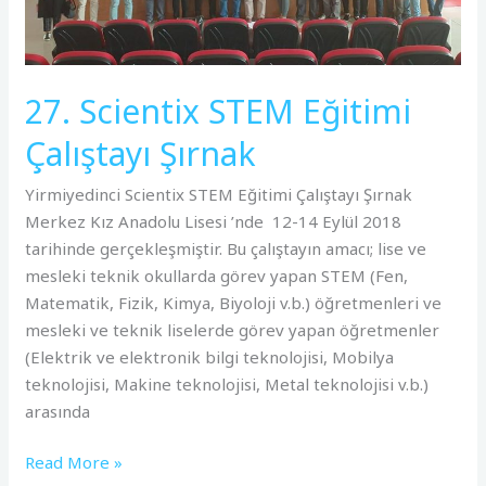
27. Scientix STEM Eğitimi
Çalıştayı Şırnak
Yirmiyedinci Scientix STEM Eğitimi Çalıştayı Şırnak
Merkez Kız Anadolu Lisesi ’nde 12-14 Eylül 2018
tarihinde gerçekleşmiştir. Bu çalıştayın amacı; lise ve
mesleki teknik okullarda görev yapan STEM (Fen,
Matematik, Fizik, Kimya, Biyoloji v.b.) öğretmenleri ve
mesleki ve teknik liselerde görev yapan öğretmenler
(Elektrik ve elektronik bilgi teknolojisi, Mobilya
teknolojisi, Makine teknolojisi, Metal teknolojisi v.b.)
arasında
Read More »