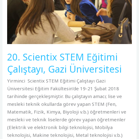
Gazi
Üniversitesi
20. Scientix STEM Eğitimi
Çalıştayı, Gazi Üniversitesi
Yirminci Scientix STEM Eğitimi Çalıştayı Gazi
Üniversitesi Eğitim Fakültesin’de 19-21 Şubat 2018
tarihinde gerçekleşmiştir. Bu çalıştayın amacı; lise ve
mesleki teknik okullarda görev yapan STEM (Fen,
Matematik, Fizik, Kimya, Biyoloji v.b.) öğretmenleri ve
mesleki ve teknik liselerde görev yapan öğretmenler
(Elektrik ve elektronik bilgi teknolojisi, Mobilya
teknolojisi, Makine teknolojisi, Metal teknolojisi v.b.)