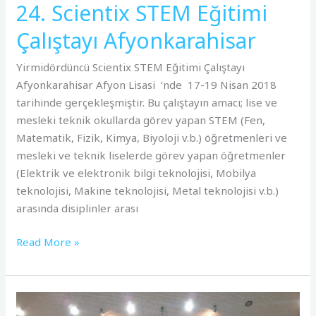
24. Scientix STEM Eğitimi
Çalıştayı Afyonkarahisar
Yirmidördüncü Scientix STEM Eğitimi Çalıştayı
Afyonkarahisar Afyon Lisasi ’nde 17-19 Nisan 2018
tarihinde gerçekleşmiştir. Bu çalıştayın amacı; lise ve
mesleki teknik okullarda görev yapan STEM (Fen,
Matematik, Fizik, Kimya, Biyoloji v.b.) öğretmenleri ve
mesleki ve teknik liselerde görev yapan öğretmenler
(Elektrik ve elektronik bilgi teknolojisi, Mobilya
teknolojisi, Makine teknolojisi, Metal teknolojisi v.b.)
arasında disiplinler arası
Read More »
23.