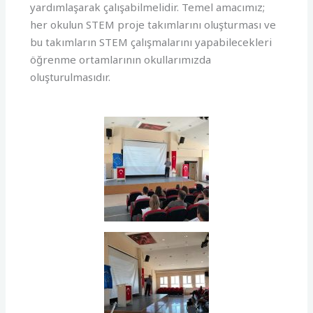
yardımlaşarak çalışabilmelidir. Temel amacımız;
her okulun STEM proje takımlarını oluşturması ve
bu takımların STEM çalışmalarını yapabilecekleri
öğrenme ortamlarının okullarımızda
oluşturulmasıdır.