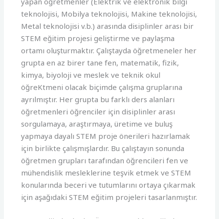
yapan öğretmenler (Elektrik ve elektronik bilgi
teknolojisi, Mobilya teknolojisi, Makine teknolojisi,
Metal teknolojisi v.b.) arasında disiplinler arası bir
STEM eğitim projesi geliştirme ve paylaşma
ortamı oluşturmaktır. Çalıştayda öğretmeneler her
grupta en az birer tane fen, matematik, fizik,
kimya, biyoloji ve meslek ve teknik okul
öğreKtmeni olacak biçimde çalışma gruplarına
ayrılmıştır. Her grupta bu farklı ders alanları
öğretmenleri öğrenciler için disiplinler arası
sorgulamaya, araştırmaya, üretime ve buluş
yapmaya dayalı STEM proje önerileri hazırlamak
için birlikte çalışmışlardır. Bu çalıştayın sonunda
öğretmen grupları tarafından öğrencileri fen ve
mühendislik mesleklerine teşvik etmek ve STEM
konularında beceri ve tutumlarını ortaya çıkarmak
için aşağıdaki STEM eğitim projeleri tasarlanmıştır.