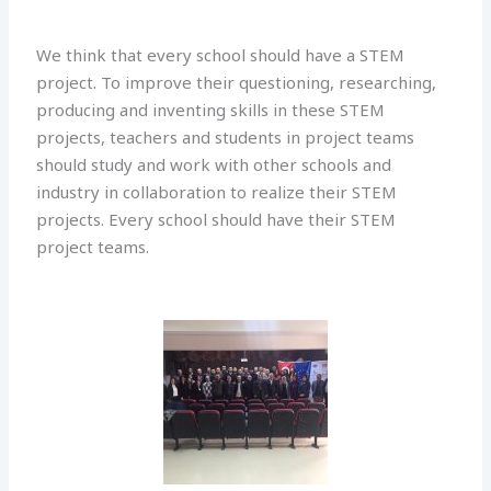
We think that every school should have a STEM
project. To improve their questioning, researching,
producing and inventing skills in these STEM
projects, teachers and students in project teams
should study and work with other schools and
industry in collaboration to realize their STEM
projects. Every school should have their STEM
project teams.