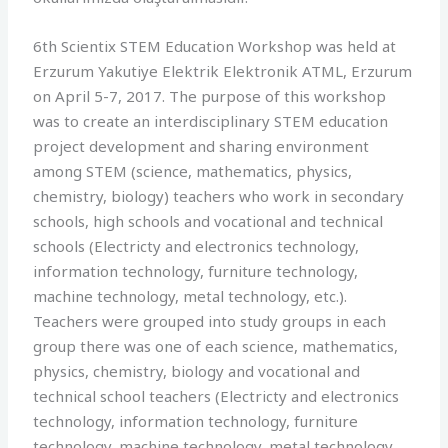
6th Scientix STEM Education Workshop was held at
Erzurum Yakutiye Elektrik Elektronik ATML, Erzurum
on April 5-7, 2017. The purpose of this workshop
was to create an interdisciplinary STEM education
project development and sharing environment
among STEM (science, mathematics, physics,
chemistry, biology) teachers who work in secondary
schools, high schools and vocational and technical
schools (Electricty and electronics technology,
information technology, furniture technology,
machine technology, metal technology, etc.).
Teachers were grouped into study groups in each
group there was one of each science, mathematics,
physics, chemistry, biology and vocational and
technical school teachers (Electricty and electronics
technology, information technology, furniture
technology, machine technology, metal technology,