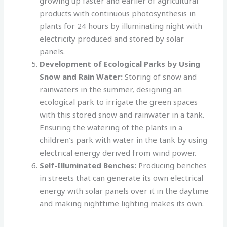
growing up faster and earlier of agricultural
products with continuous photosynthesis in
plants for 24 hours by illuminating night with
electricity produced and stored by solar
panels.
Development of Ecological Parks by Using
Snow and Rain Water:
Storing of snow and
rainwaters in the summer, designing an
ecological park to irrigate the green spaces
with this stored snow and rainwater in a tank.
Ensuring the watering of the plants in a
children’s park with water in the tank by using
electrical energy derived from wind power.
Self-Illuminated Benches:
Producing benches
in streets that can generate its own electrical
energy with solar panels over it in the daytime
and making nighttime lighting makes its own.