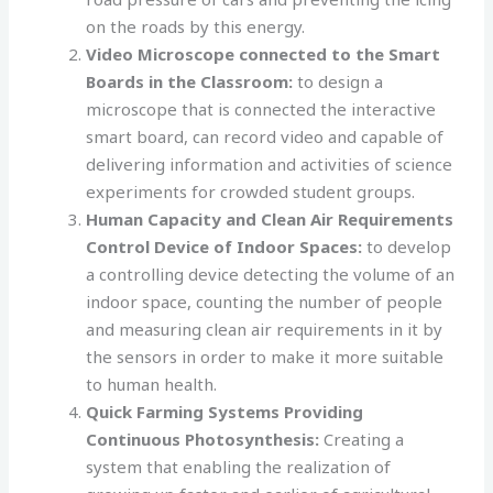
on the roads by this energy.
Video Microscope connected to the Smart
Boards in the Classroom:
to design a
microscope that is connected the interactive
smart board, can record video and capable of
delivering information and activities of science
experiments for crowded student groups.
Human Capacity and Clean Air Requirements
Control Device of Indoor Spaces:
to develop
a controlling device detecting the volume of an
indoor space, counting the number of people
and measuring clean air requirements in it by
the sensors in order to make it more suitable
to human health.
Quick Farming Systems Providing
Continuous Photosynthesis:
Creating a
system that enabling the realization of