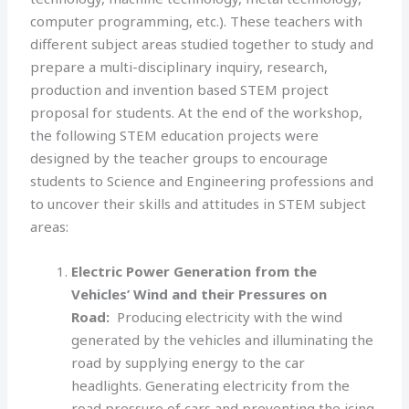
computer programming, etc.). These teachers with
different subject areas studied together to study and
prepare a multi-disciplinary inquiry, research,
production and invention based STEM project
proposal for students. At the end of the workshop,
the following STEM education projects were
designed by the teacher groups to encourage
students to Science and Engineering professions and
to uncover their skills and attitudes in STEM subject
areas:
Electric Power Generation from the
Vehicles’ Wind and their Pressures on
Road:
Producing electricity with the wind
generated by the vehicles and illuminating the
road by supplying energy to the car
headlights. Generating electricity from the
road pressure of cars and preventing the icing