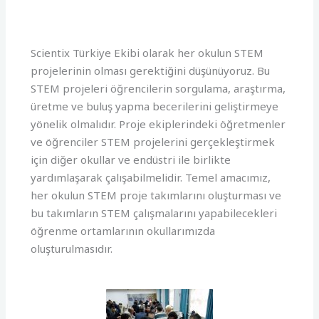
Scientix Türkiye Ekibi olarak her okulun STEM
projelerinin olması gerektiğini düşünüyoruz. Bu
STEM projeleri öğrencilerin sorgulama, araştırma,
üretme ve buluş yapma becerilerini geliştirmeye
yönelik olmalıdır. Proje ekiplerindeki öğretmenler
ve öğrenciler STEM projelerini gerçekleştirmek
için diğer okullar ve endüstri ile birlikte
yardımlaşarak çalışabilmelidir. Temel amacımız,
her okulun STEM proje takımlarını oluşturması ve
bu takımların STEM çalışmalarını yapabilecekleri
öğrenme ortamlarının okullarımızda
oluşturulmasıdır.