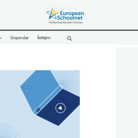
Arama
Duyurular
İletişim