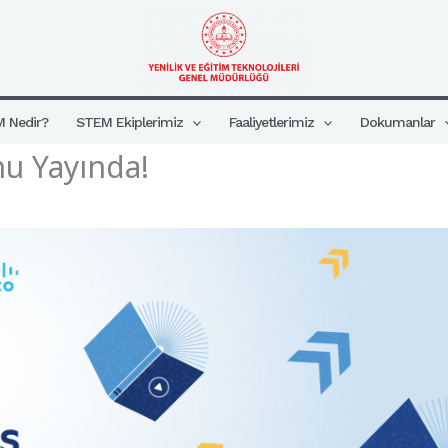
 Nedir?
STEM Ekiplerimiz
Faaliyetlerimiz
Dokumanlar
nu Yayında!