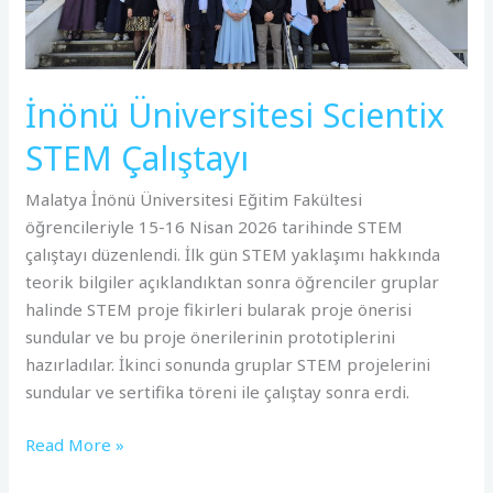
İnönü Üniversitesi Scientix
STEM Çalıştayı
Malatya İnönü Üniversitesi Eğitim Fakültesi
öğrencileriyle 15-16 Nisan 2026 tarihinde STEM
çalıştayı düzenlendi. İlk gün STEM yaklaşımı hakkında
teorik bilgiler açıklandıktan sonra öğrenciler gruplar
halinde STEM proje fikirleri bularak proje önerisi
sundular ve bu proje önerilerinin prototiplerini
hazırladılar. İkinci sonunda gruplar STEM projelerini
sundular ve sertifika töreni ile çalıştay sonra erdi.
Read More »