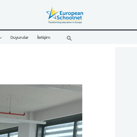
Arama
Duyurular
İletişim