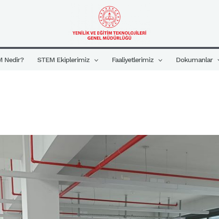
 Nedir?
STEM Ekiplerimiz
Faaliyetlerimiz
Dokumanlar